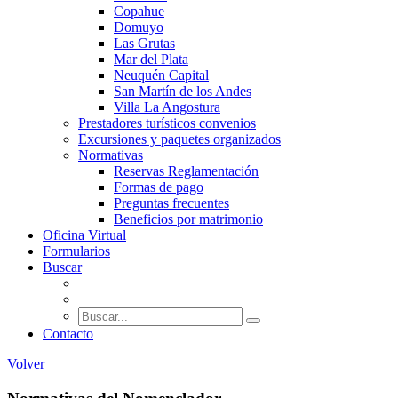
Copahue
Domuyo
Las Grutas
Mar del Plata
Neuquén Capital
San Martín de los Andes
Villa La Angostura
Prestadores turísticos convenios
Excursiones y paquetes organizados
Normativas
Reservas Reglamentación
Formas de pago
Preguntas frecuentes
Beneficios por matrimonio
Oficina Virtual
Formularios
Buscar
Contacto
Volver