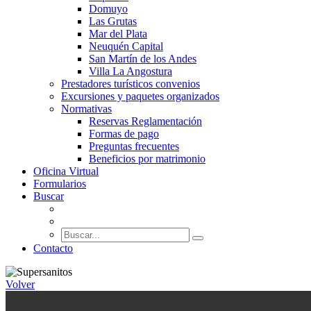
Domuyo
Las Grutas
Mar del Plata
Neuquén Capital
San Martín de los Andes
Villa La Angostura
Prestadores turísticos convenios
Excursiones y paquetes organizados
Normativas
Reservas Reglamentación
Formas de pago
Preguntas frecuentes
Beneficios por matrimonio
Oficina Virtual
Formularios
Buscar
Contacto
Volver