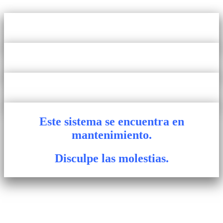
Este sistema se encuentra en
mantenimiento.
Disculpe las molestias.