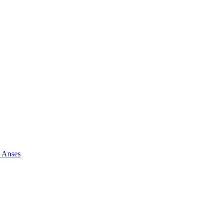
e Anses