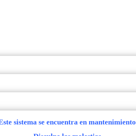
Este sistema se encuentra en mantenimiento