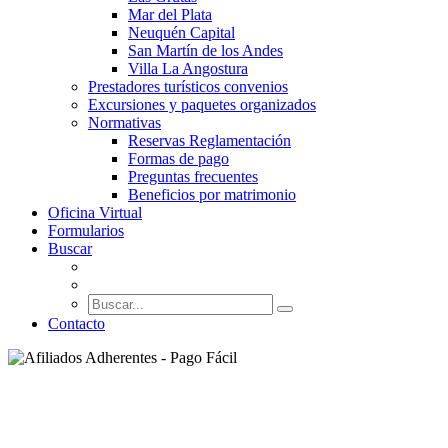
Mar del Plata
Neuquén Capital
San Martín de los Andes
Villa La Angostura
Prestadores turísticos convenios
Excursiones y paquetes organizados
Normativas
Reservas Reglamentación
Formas de pago
Preguntas frecuentes
Beneficios por matrimonio
Oficina Virtual
Formularios
Buscar
Contacto