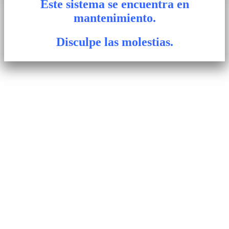
Este sistema se encuentra en
mantenimiento.
Disculpe las molestias.