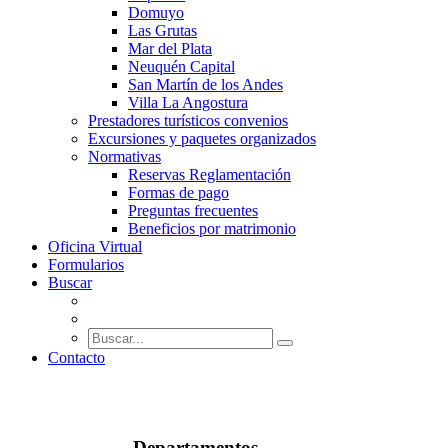
Domuyo
Las Grutas
Mar del Plata
Neuquén Capital
San Martín de los Andes
Villa La Angostura
Prestadores turísticos convenios
Excursiones y paquetes organizados
Normativas
Reservas Reglamentación
Formas de pago
Preguntas frecuentes
Beneficios por matrimonio
Oficina Virtual
Formularios
Buscar
Contacto
Departamentos