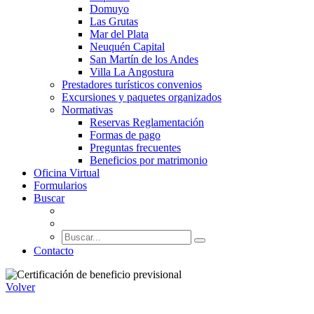
Domuyo
Las Grutas
Mar del Plata
Neuquén Capital
San Martín de los Andes
Villa La Angostura
Prestadores turísticos convenios
Excursiones y paquetes organizados
Normativas
Reservas Reglamentación
Formas de pago
Preguntas frecuentes
Beneficios por matrimonio
Oficina Virtual
Formularios
Buscar
Contacto
Volver