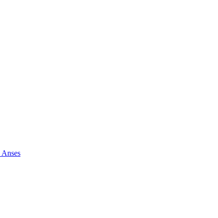
e Anses