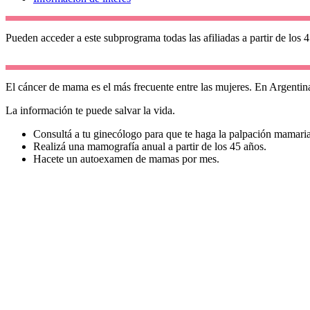
Pueden acceder a este subprograma todas las afiliadas a partir de los 
El cáncer de mama es el más frecuente entre las mujeres. En Argentina
La información te puede salvar la vida.
Consultá a tu ginecólogo para que te haga la palpación mamaria
Realizá una mamografía anual a partir de los 45 años.
Hacete un autoexamen de mamas por mes.