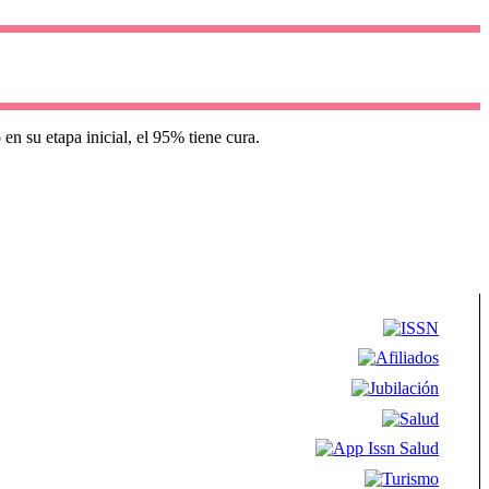
n su etapa inicial, el 95% tiene cura.