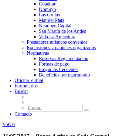
Copahue
Domuyo
Las Grutas
Mar del Plata
Neuquén Capital
San Martín de los Andes
Villa La Angostura
Prestadores turísticos convenios
Excursiones y paquetes organizados
Normativas
Reservas Reglamentación
Formas de pago
Preguntas frecuentes
Beneficios por matrimonio
Oficina Virtual
Formularios
Buscar
Contacto
Volver