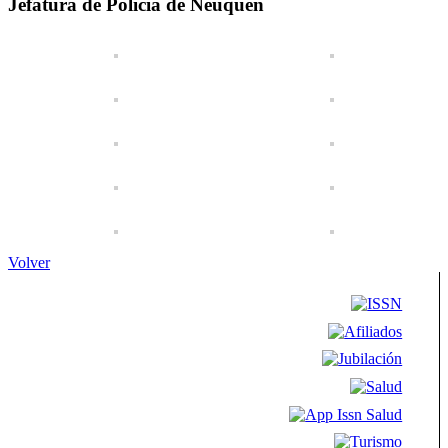
Jefatura de Policia de Neuquén
Volver