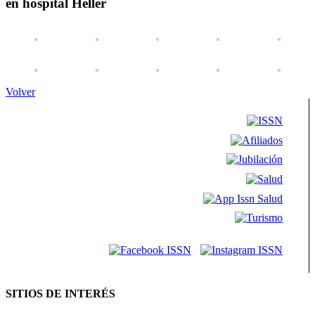
en hospital Heller
Volver
SITIOS DE INTERÉS