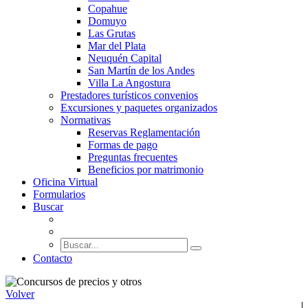
Copahue
Domuyo
Las Grutas
Mar del Plata
Neuquén Capital
San Martín de los Andes
Villa La Angostura
Prestadores turísticos convenios
Excursiones y paquetes organizados
Normativas
Reservas Reglamentación
Formas de pago
Preguntas frecuentes
Beneficios por matrimonio
Oficina Virtual
Formularios
Buscar
Contacto
Volver