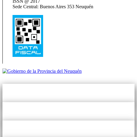
ISSN @ 2017
Sede Central: Buenos Aires 353 Neuquén