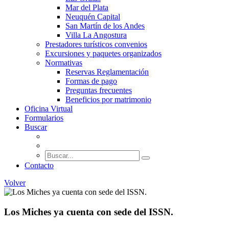
Mar del Plata
Neuquén Capital
San Martín de los Andes
Villa La Angostura
Prestadores turísticos convenios
Excursiones y paquetes organizados
Normativas
Reservas Reglamentación
Formas de pago
Preguntas frecuentes
Beneficios por matrimonio
Oficina Virtual
Formularios
Buscar
Contacto
Volver
Los Miches ya cuenta con sede del ISSN.