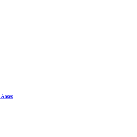
e Anses