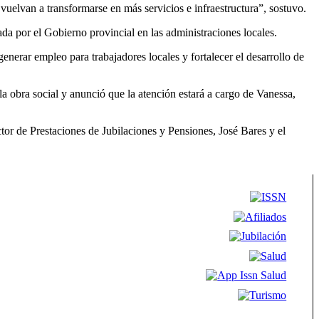
uelvan a transformarse en más servicios e infraestructura”, sostuvo.
ada por el Gobierno provincial en las administraciones locales.
nerar empleo para trabajadores locales y fortalecer el desarrollo de
la obra social y anunció que la atención estará a cargo de Vanessa,
or de Prestaciones de Jubilaciones y Pensiones, José Bares y el