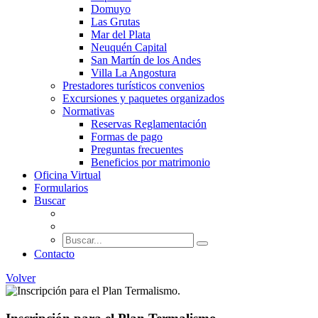
Domuyo
Las Grutas
Mar del Plata
Neuquén Capital
San Martín de los Andes
Villa La Angostura
Prestadores turísticos convenios
Excursiones y paquetes organizados
Normativas
Reservas Reglamentación
Formas de pago
Preguntas frecuentes
Beneficios por matrimonio
Oficina Virtual
Formularios
Buscar
Contacto
Volver