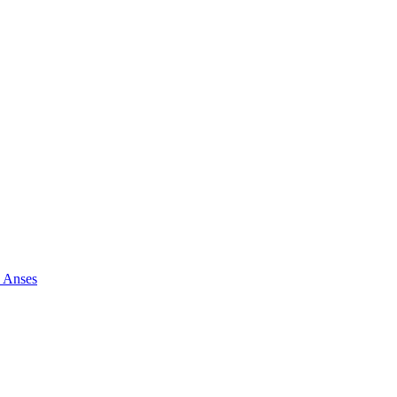
e Anses