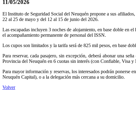
11/05/2026
El Instituto de Seguridad Social del Neuquén propone a sus afiliados, 
22 al 25 de mayo y del 12 al 15 de junio del 2026.
Las escapadas incluyen 3 noches de alojamiento, en base doble en el h
el acompañamiento permanente de personal del ISSN.
Los cupos son limitados y la tarifa será de 825 mil pesos, en base d
Para reservar, cada pasajero, sin excepción, deberá abonar una seña 
Provincia del Neuquén en 6 cuotas sin interés (con Confiable, Visa y 
Para mayor información y reservas, los interesados podrán ponerse 
Neuquén Capital), o a la delegación más cercana a su domicilio.
Volver