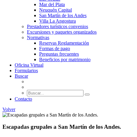
Mar del Plata
Neuquén Capital
San Martín de los Andes
Villa La Angostura
Prestadores turísticos convenios
Excursiones y paquetes organizados
Normativas
Reservas Reglamentación
Formas de pago
Preguntas frecuentes
Beneficios por matrimonio
Oficina Virtual
Formularios
Buscar
Contacto
Volver
Escapadas grupales a San Martín de los Andes.