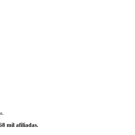
8 mil afiliadas.