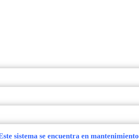
Este sistema se encuentra en mantenimiento