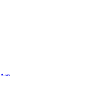
e Anses