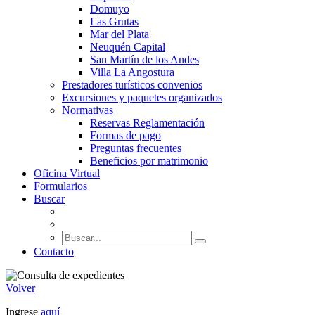
Domuyo
Las Grutas
Mar del Plata
Neuquén Capital
San Martín de los Andes
Villa La Angostura
Prestadores turísticos convenios
Excursiones y paquetes organizados
Normativas
Reservas Reglamentación
Formas de pago
Preguntas frecuentes
Beneficios por matrimonio
Oficina Virtual
Formularios
Buscar
Contacto
Volver
Ingrese
aquí