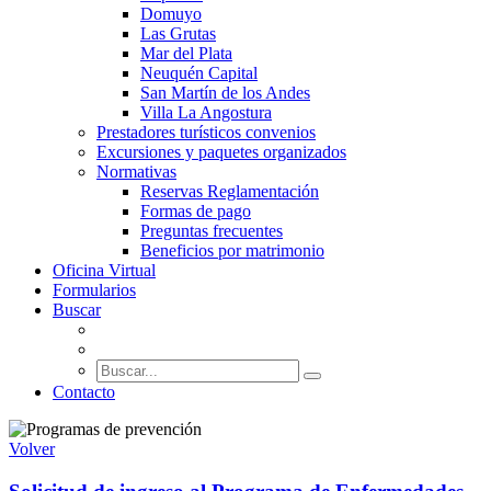
Domuyo
Las Grutas
Mar del Plata
Neuquén Capital
San Martín de los Andes
Villa La Angostura
Prestadores turísticos convenios
Excursiones y paquetes organizados
Normativas
Reservas Reglamentación
Formas de pago
Preguntas frecuentes
Beneficios por matrimonio
Oficina Virtual
Formularios
Buscar
Contacto
Volver