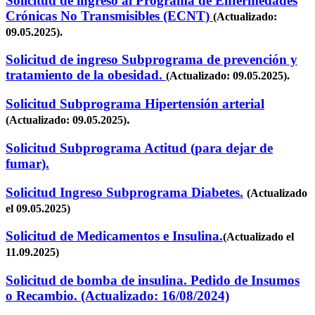
Solicitud de ingreso al Programa de Enfermedades
Crónicas No Transmisibles (ECNT)
(Actualizado:
09.05.2025).
Solicitud de ingreso Subprograma de prevención y
tratamiento de la obesidad.
(Actualizado: 09.05.2025).
Solicitud Subprograma Hipertensión arterial
.
(Actualizado: 09.05.2025)
Solicitud Subprograma Actitud (para dejar de
fumar).
Solicitud Ingreso Subprograma Diabetes.
(Actualizado
el 09.05.2025)
Solicitud de Medicamentos e Insulina.
(Actualizado el
11.09.2025)
Solicitud de bomba de insulina. Pedido de Insumos
o Recambio. (Actualizado: 16/08/2024)