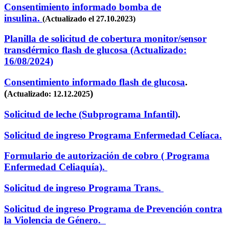
Consentimiento informado bomba de
insulina.
(Actualizado el 27.10.2023)
Planilla de solicitud de cobertura monitor/sensor
transdérmico flash de glucosa (Actualizado:
16/08/2024)
Consentimiento informado flash de glucosa
.
(
)
Actualizado: 12.12.2025
Solicitud de leche (Subprograma Infantil)
.
Solicitud de ingreso Programa Enfermedad Celíaca.
Formulario de autorización de cobro ( Programa
Enfermedad Celiaquía).
Solicitud de ingreso Programa Trans.
Solicitud de ingreso Programa de Prevención contra
la Violencia de Género.