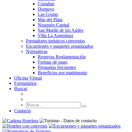
Copahue
Domuyo
Las Grutas
Mar del Plata
Neuquén Capital
San Martín de los Andes
Villa La Angostura
Prestadores turísticos convenios
Excursiones y paquetes organizados
Normativas
Reservas Reglamentación
Formas de pago
Preguntas frecuentes
Beneficios por matrimonio
Oficina Virtual
Formularios
Buscar
Contacto